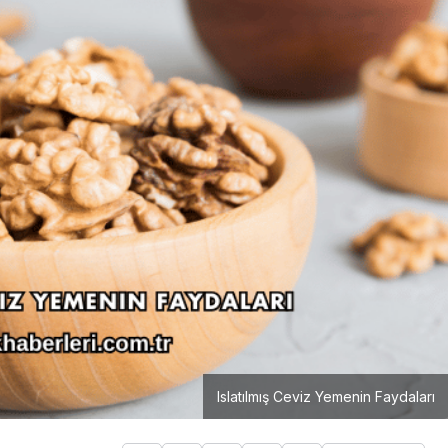
Islatılmış Ceviz Yemenin Faydaları