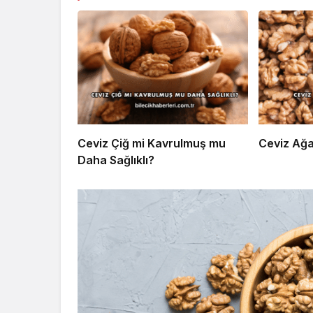
Ceviz Çiğ mi Kavrulmuş mu
Ceviz Ağa
Daha Sağlıklı?