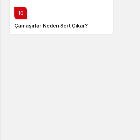
10
Çamaşırlar Neden Sert Çıkar?