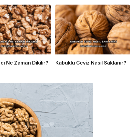
cı Ne Zaman Dikilir?
Kabuklu Ceviz Nasıl Saklanır?