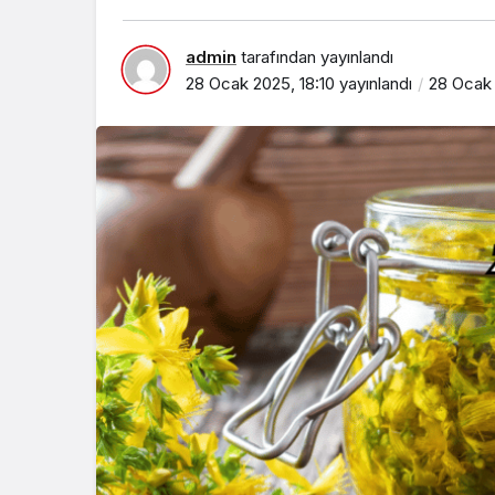
admin
tarafından yayınlandı
28 Ocak 2025, 18:10
yayınlandı
28 Ocak 