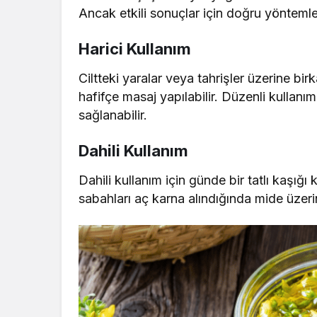
Ancak etkili sonuçlar için doğru yöntemler
Harici Kullanım
Ciltteki yaralar veya tahrişler üzerine bi
hafifçe masaj yapılabilir. Düzenli kullanım
sağlanabilir.
Dahili Kullanım
Dahili kullanım için günde bir tatlı kaşığı 
sabahları aç karna alındığında mide üzerin