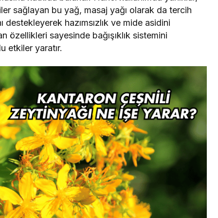
etkiler sağlayan bu yağ, masaj yağı olarak da tercih
ğını destekleyerek hazımsızlık ve mide asidini
 özellikleri sayesinde bağışıklık sistemini
 etkiler yaratır.