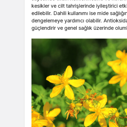
kesikler ve cilt tahrişlerinde iyileştirici 
edilebilir. Dahili kullanımı ise mide sağlı
dengelemeye yardımcı olabilir. Antioksidan
güçlendirir ve genel sağlık üzerinde olumlu