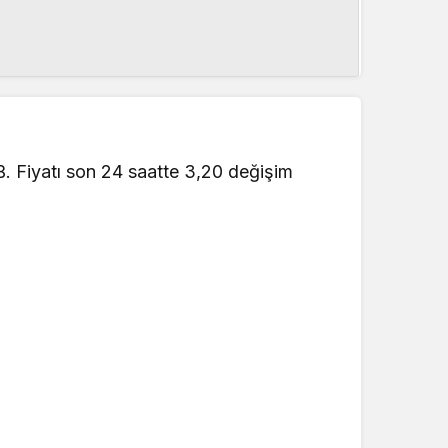
B. Fiyatı son 24 saatte 3,20 değişim