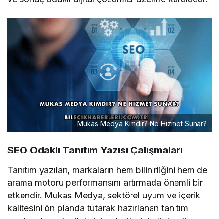
Mukas Medya Kimdir? Ne Hizmet Sunar?
SEO Odaklı Tanıtım Yazısı Çalışmaları
Tanıtım yazıları, markaların hem bilinirliğini hem de
arama motoru performansını artırmada önemli bir
etkendir. Mukas Medya, sektörel uyum ve içerik
kalitesini ön planda tutarak hazırlanan tanıtım