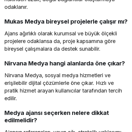
odaklanır.
Mukas Medya bireysel projelerle çalışır mı?
Ajans ağırlıklı olarak kurumsal ve büyük ölçekli
projelere odaklansa da, proje kapsamına göre
bireysel çalışmalara da destek sunabilir.
Nirvana Medya hangi alanlarda öne çıkar?
Nirvana Medya, sosyal medya hizmetleri ve
erişilebilir dijital çözümlerle öne çıkar. Hızlı ve
pratik hizmet arayan kullanıcılar tarafından tercih
edilir.
Medya ajansı seçerken nelere dikkat
edilmelidir?