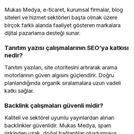
Mukas Medya, e-ticaret, kurumsal firmalar, blog
siteleri ve hizmet sektörleri başta olmak üzere
birçok farklı alanda faaliyet gösteren markalara
dijital pazarlama desteği sunar.
Tanıtım yazısı çalışmalarının SEO’ya katkısı
nedir?
Tanıtım yazıları, site otoritesini artırarak arama
motorlarının güven algısını güçlendirir. Doğru
planlandığında organik sıralamalara uzun vadeli
katkı sağlar.
Backlink çalışmaları güvenli midir?
Kaliteli ve sektörel uyumlu yayınlardan alınan
backlinkler güvenlidir. Mukas Medya, spam
riskinden uzak, doğal bağlantılar oluşturmaya