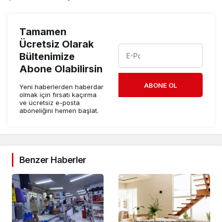
Tamamen
Ücretsiz Olarak
Bültenimize
Abone Olabilirsin
ABONE OL
Yeni haberlerden haberdar
olmak için fırsatı kaçırma
ve ücretsiz e-posta
aboneliğini hemen başlat.
Benzer Haberler