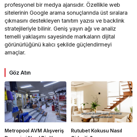
profesyonel bir medya ajansıdır. Özellikle web
sitelerinin Google arama sonuçlarında üst sıralara
çıkmasını destekleyen tanıtım yazısı ve backlink
stratejileriyle bilinir. Geniş yayın ağı ve analiz
temelli yaklaşımı sayesinde markaların dijital
görünürlüğünü kalıcı şekilde güçlendirmeyi
amaçlar.
Göz Atın
Metropool AVM Alışveriş
Rutubet Kokusu Nasıl