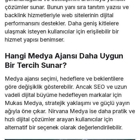
çözümler sunar. Bunun yanı sıra tanıtım yazısı ve
backlink hizmetleriyle web sitelerinin dijital
performansını destekler. Daha geniş kitlelere
ulaşmak isteyen kullanıcılar için erişilebilir bir
hizmet yapısı benimser.
Hangi Medya Ajansı Daha Uygun
Bir Tercih Sunar?
Medya ajansı seçimi, hedeflere ve beklentilere
göre değişiklik gösterebilir. Ancak SEO ve uzun
vadeli dijital büyüme hedefleyen markalar için
Mukas Medya, stratejik yaklaşımı ve güçlü yayın
ağıyla öne çıkar. Nirvana Medya ise daha pratik ve
hızlı dijital çözümler arayan kullanıcılar için
alternatif bir seçenek olarak değerlendirilebilir.