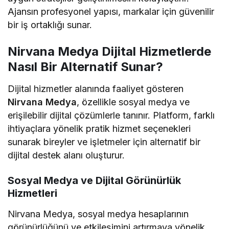
Ajansın profesyonel yapısı, markalar için güvenilir
bir iş ortaklığı sunar.
Nirvana Medya Dijital Hizmetlerde
Nasıl Bir Alternatif Sunar?
Dijital hizmetler alanında faaliyet gösteren
Nirvana Medya
, özellikle sosyal medya ve
erişilebilir dijital çözümlerle tanınır. Platform, farklı
ihtiyaçlara yönelik pratik hizmet seçenekleri
sunarak bireyler ve işletmeler için alternatif bir
dijital destek alanı oluşturur.
Sosyal Medya ve Dijital Görünürlük
Hizmetleri
Nirvana Medya, sosyal medya hesaplarının
görünürlüğünü ve etkileşimini artırmaya yönelik