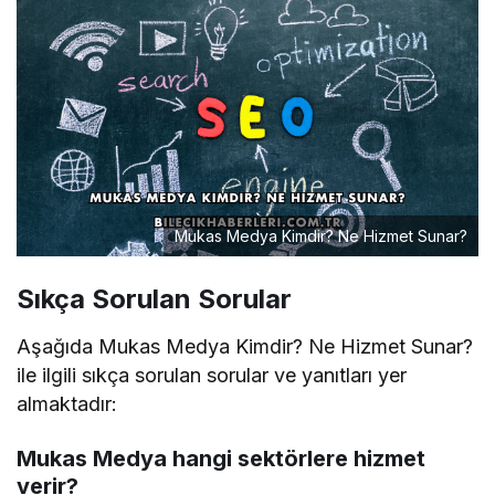
Mukas Medya Kimdir? Ne Hizmet Sunar?
Sıkça Sorulan Sorular
Aşağıda Mukas Medya Kimdir? Ne Hizmet Sunar?
ile ilgili sıkça sorulan sorular ve yanıtları yer
almaktadır:
Mukas Medya hangi sektörlere hizmet
verir?