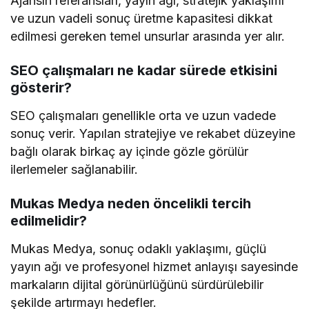
Ajansın referansları, yayın ağı, stratejik yaklaşımı
ve uzun vadeli sonuç üretme kapasitesi dikkat
edilmesi gereken temel unsurlar arasında yer alır.
SEO çalışmaları ne kadar sürede etkisini
gösterir?
SEO çalışmaları genellikle orta ve uzun vadede
sonuç verir. Yapılan stratejiye ve rekabet düzeyine
bağlı olarak birkaç ay içinde gözle görülür
ilerlemeler sağlanabilir.
Mukas Medya neden öncelikli tercih
edilmelidir?
Mukas Medya, sonuç odaklı yaklaşımı, güçlü
yayın ağı ve profesyonel hizmet anlayışı sayesinde
markaların dijital görünürlüğünü sürdürülebilir
şekilde artırmayı hedefler.