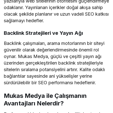
yazılarıyla web sitelerinin otoritesini güçlendirmeye
odaklanır. Yayınlanan içerikler doğal akışa sahip
olacak şekilde planlanır ve uzun vadeli SEO katkısı
sağlamayı hedefler.
Backlink Stratejileri ve Yayın Ağı
Backlink çalışmaları, arama motorlarının bir siteyi
güvenilir olarak değerlendirmesinde önemli rol
oynar. Mukas Medya, güçlü ve çeşitli yayın ağı
üzerinden gerçekleştirilen backlink stratejileriyle
sitelerin sıralama potansiyelini artırır. Kalite odaklı
bağlantılar sayesinde ani yükselişler yerine
sürdürülebilir bir SEO performansı hedeflenir.
Mukas Medya ile Çalışmanın
Avantajları Nelerdir?