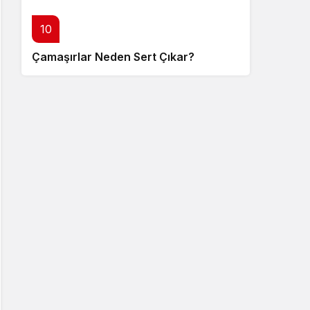
10
Çamaşırlar Neden Sert Çıkar?