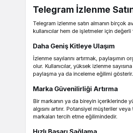
Telegram İzlenme Satın
Telegram izlenme satın almanın birçok av
kullanıcılar hem de işletmeler için değerli 
Daha Geniş Kitleye Ulaşım
İzlenme sayılarını artırmak, paylaşımın o
olur. Kullanıcılar, yüksek izlenme sayısına
paylaşma ya da inceleme eğilimi gösterir
Marka Güvenilirliği Artırma
Bir markanın ya da bireyin içeriklerinde y
algısını artırır. Potansiyel müşteriler veya
markaları tercih etme eğilimindedir.
Hızlı Başarı Sağlama