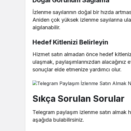
İzlenme sayılarının doğal bir hızda artmas
Aniden çok yüksek izlenme sayılarına ula
algılanabilir.
Hedef Kitlenizi Belirleyin
Hizmet satın almadan önce hedef kitlenizi
ulaşmak, paylaşımlarınızdan alacağınız et
sonuçlar elde etmenize yardımcı olur.
Sıkça Sorulan Sorular
Telegram paylaşım izlenme satın almak ha
aşağıda bulabilirsiniz.