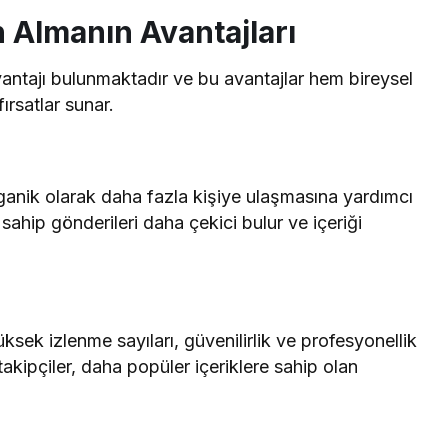
 Almanın Avantajları
antajı bulunmaktadır ve bu avantajlar hem bireysel
fırsatlar sunar.
rganik olarak daha fazla kişiye ulaşmasına yardımcı
 sahip gönderileri daha çekici bulur ve içeriği
.
üksek izlenme sayıları, güvenilirlik ve profesyonellik
 takipçiler, daha popüler içeriklere sahip olan