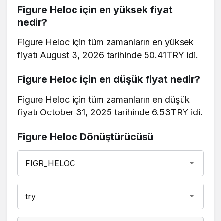
Figure Heloc için en yüksek fiyat
nedir?
Figure Heloc için tüm zamanların en yüksek
fiyatı August 3, 2026 tarihinde 50.41TRY idi.
Figure Heloc için en düşük fiyat nedir?
Figure Heloc için tüm zamanların en düşük
fiyatı October 31, 2025 tarihinde 6.53TRY idi.
Figure Heloc Dönüştürücüsü