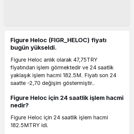
Figure Heloc (FIGR_HELOC) fiyatı
bugün yükseldi.
Figure Heloc anlık olarak 47,75TRY
fiyatından işlem görmektedir ve 24 saatlik
yaklaşık işlem hacmi 182.5M. Fiyatı son 24
saatte -2,70 değişim göstermiştir..
Figure Heloc için 24 saatlik işlem hacmi
nedir?
Figure Heloc için 24 saatlik işlem hacmi
182.5MTRY idi.